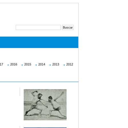
17
2016
2015
2014
2013
2012