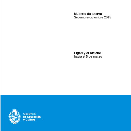
Muestra de acervo
Setiembre-diciembre 2015
Figari y el Affiche
hasta el 5 de marzo