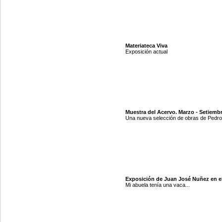
Materiateca Viva
Exposición actual
Muestra del Acervo. Marzo - Setiemb
Una nueva selección de obras de Pedro 
Exposición de Juan José Nuñez en e
Mi abuela tenía una vaca...