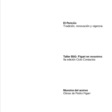
El Pericón
Tradición, renovación y vigencia
Taller Bilú: Figari en nosotros
9a edición Ciclo Contactos
Muestra del acervo
Obras de Pedro Figari