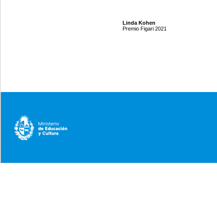
Linda Kohen
Premio Figari 2021