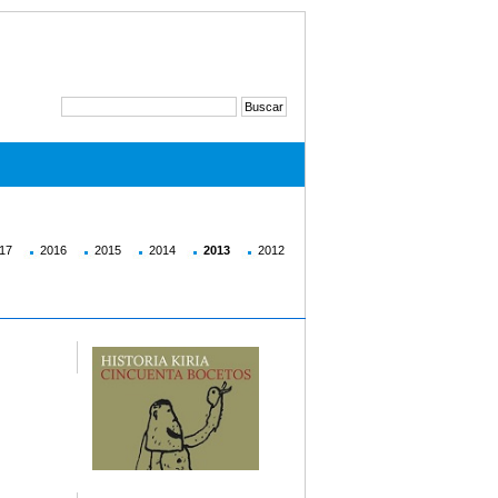
17
2016
2015
2014
2013
2012