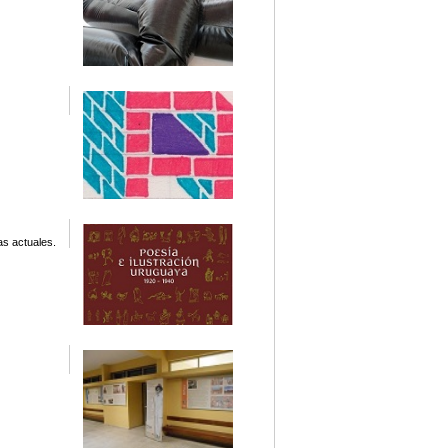
as actuales.