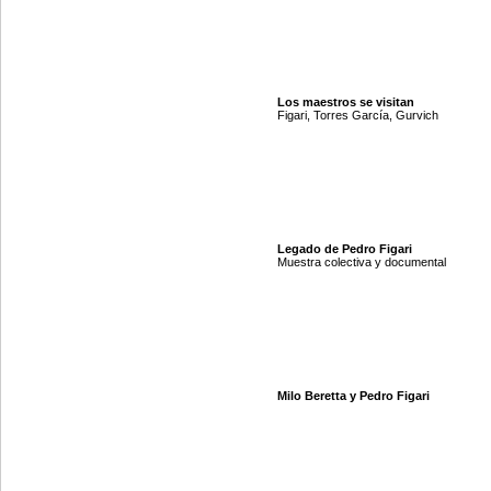
Los maestros se visitan
Figari, Torres García, Gurvich
Legado de Pedro Figari
Muestra colectiva y documental
Milo Beretta y Pedro Figari