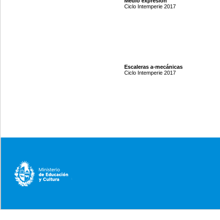
Medio expresión
Ciclo Intemperie 2017
Escaleras a-mecánicas
Ciclo Intemperie 2017