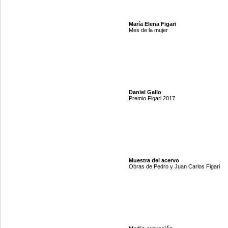
María Elena Figari
Mes de la mujer
Daniel Gallo
Premio Figari 2017
Muestra del acervo
Obras de Pedro y Juan Carlos Figari