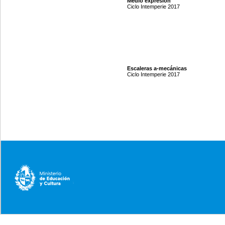
Medio expresión
Ciclo Intemperie 2017
Escaleras a-mecánicas
Ciclo Intemperie 2017