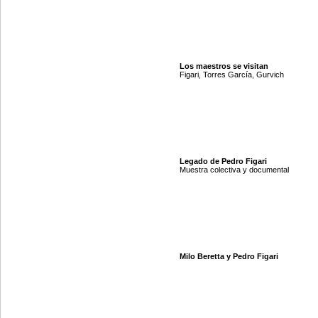
Los maestros se visitan
Figari, Torres García, Gurvich
Legado de Pedro Figari
Muestra colectiva y documental
Milo Beretta y Pedro Figari