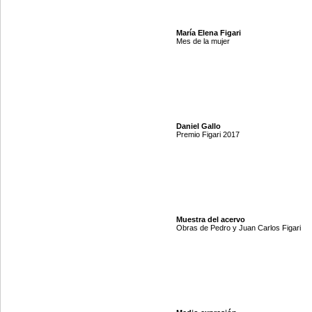
María Elena Figari
Mes de la mujer
Daniel Gallo
Premio Figari 2017
Muestra del acervo
Obras de Pedro y Juan Carlos Figari