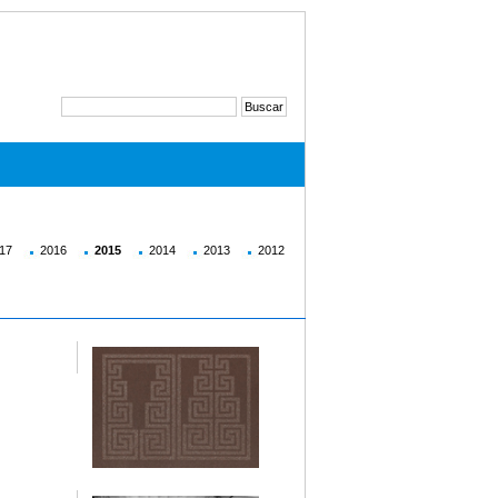
17
2016
2015
2014
2013
2012