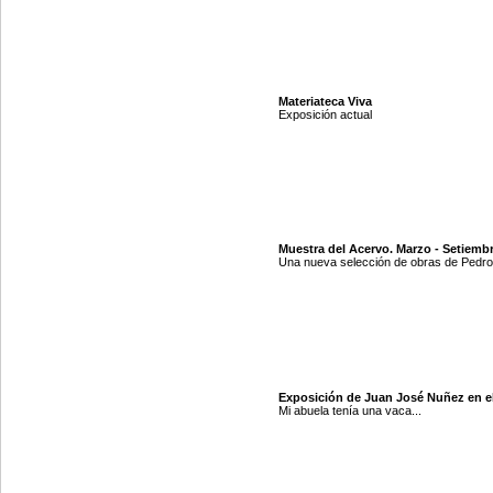
Materiateca Viva
Exposición actual
Muestra del Acervo. Marzo - Setiemb
Una nueva selección de obras de Pedro 
Exposición de Juan José Nuñez en e
Mi abuela tenía una vaca...