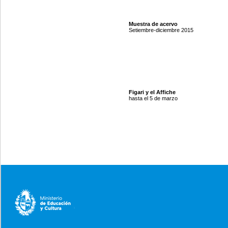
Muestra de acervo
Setiembre-diciembre 2015
Figari y el Affiche
hasta el 5 de marzo