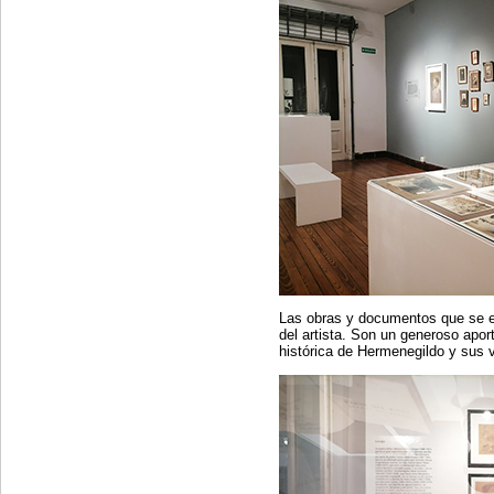
Las obras y documentos que se e
del artista. Son un generoso apor
histórica de Hermenegildo y sus v