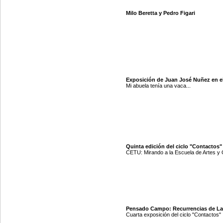
Milo Beretta y Pedro Figari
Exposición de Juan José Nuñez en e
Mi abuela tenía una vaca...
Quinta edición del ciclo "Contactos"
CETU: Mirando a la Escuela de Artes y 
Pensado Campo: Recurrencias de La
Cuarta exposición del ciclo "Contactos"