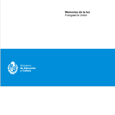
Memorias de la luz
Fotogalería Unión