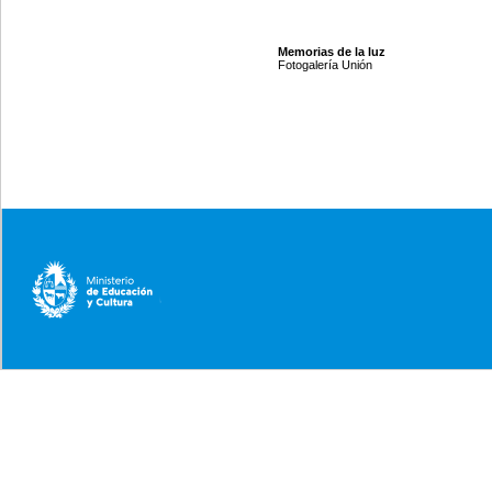
Memorias de la luz
Fotogalería Unión