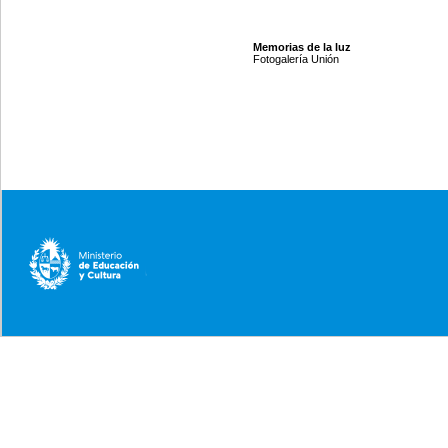
Memorias de la luz
Fotogalería Unión