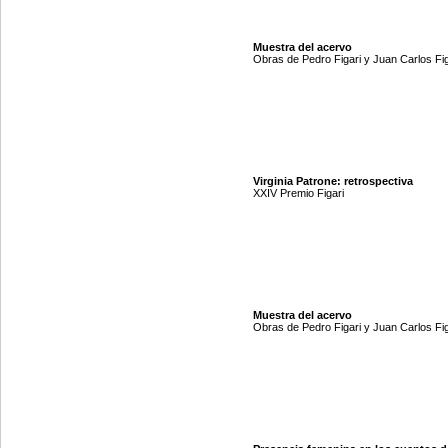
Muestra del acervo
Obras de Pedro Figari y Juan Carlos Fig
Virginia Patrone: retrospectiva
XXIV Premio Figari
Muestra del acervo
Obras de Pedro Figari y Juan Carlos Fig