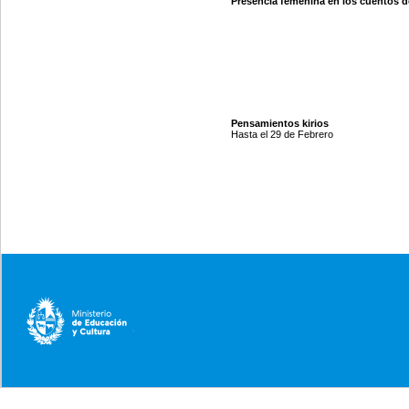
Presencia femenina en los cuentos d
Pensamientos kirios
Hasta el 29 de Febrero