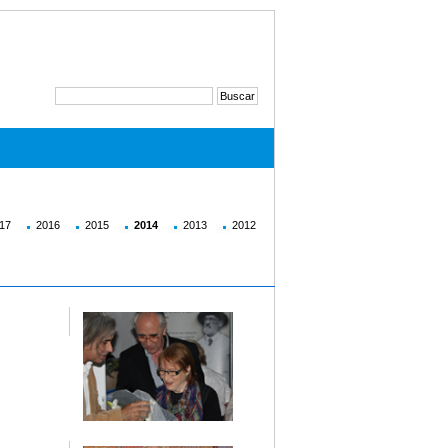
17
2016
2015
2014
2013
2012