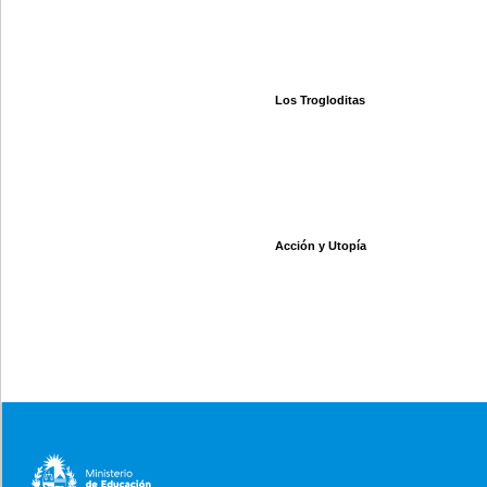
Los Trogloditas
Acción y Utopía