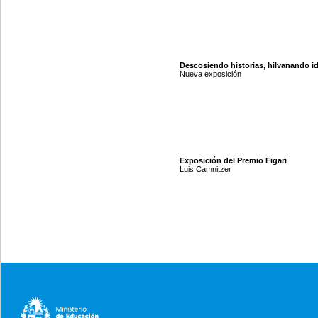
Descosiendo historias, hilvanando i
Nueva exposición
Exposición del Premio Figari
Luis Camnitzer