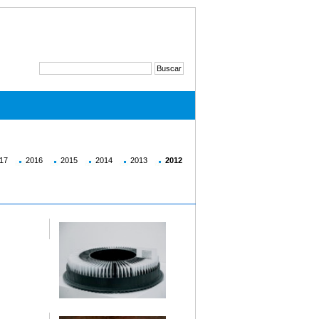
17
2016
2015
2014
2013
2012