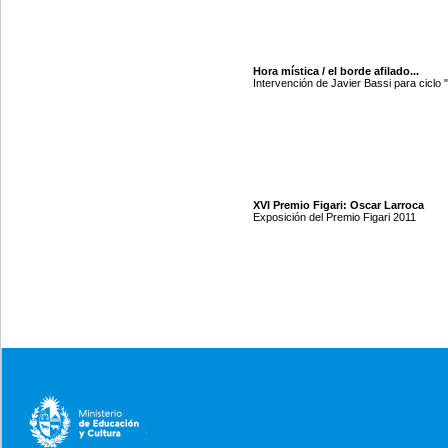
Hora mística / el borde afilado...
Intervención de Javier Bassi para ciclo 
XVI Premio Figari: Oscar Larroca
Exposición del Premio Figari 2011