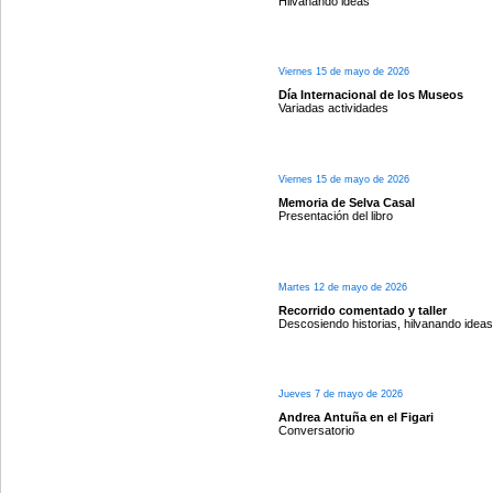
Hilvanando ideas
Viernes 15 de mayo de 2026
Día Internacional de los Museos
Variadas actividades
Viernes 15 de mayo de 2026
Memoria de Selva Casal
Presentación del libro
Martes 12 de mayo de 2026
Recorrido comentado y taller
Descosiendo historias, hilvanando ideas
Jueves 7 de mayo de 2026
Andrea Antuña en el Figari
Conversatorio