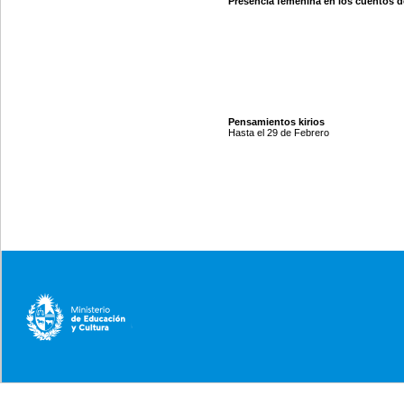
Presencia femenina en los cuentos d
Pensamientos kirios
Hasta el 29 de Febrero