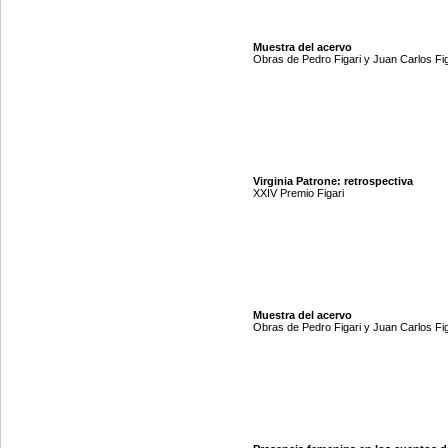
Muestra del acervo
Obras de Pedro Figari y Juan Carlos Fig
Virginia Patrone: retrospectiva
XXIV Premio Figari
Muestra del acervo
Obras de Pedro Figari y Juan Carlos Fig