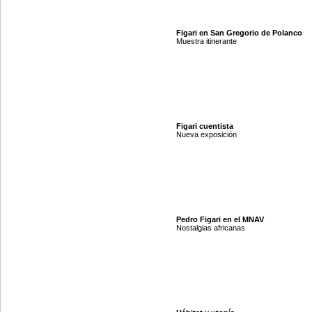
Figari en San Gregorio de Polanco
Muestra itinerante
Figari cuentista
Nueva exposición
Pedro Figari en el MNAV
Nostalgias africanas