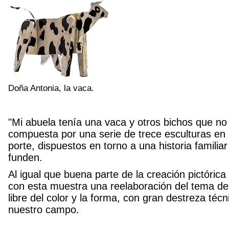
Doña Antonia, la vaca.
"Mi abuela tenía una vaca y otros bichos que no
compuesta por una serie de trece esculturas e
porte, dispuestos en torno a una historia familia
funden.
Al igual que buena parte de la creación pictóric
con esta muestra una reelaboración del tema de
libre del color y la forma, con gran destreza téc
nuestro campo.