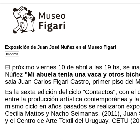
Exposición de Juan José Nuñez en el Museo Figari
El próximo viernes 10 de abril a las 19 hs, se i
Núñez
"Mi abuela tenía una vaca y otros bic
sala Juan Carlos Figari Castro, primer piso del 
Es la sexta edición del ciclo "Contactos", con el
entre la producción artística contemporánea y la
mismo ciclo en años pasados se realizaron expos
Cecilia Mattos y Nacho Seimanas, (2011), Juan 
y el Centro de Arte Textil del Uruguay, CETU (20