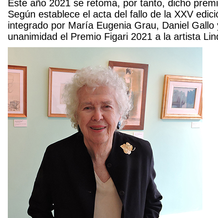
Este año 2021 se retoma, por tanto, dicho premi
Según establece el acta del fallo de la XXV edici
integrado por María Eugenia Grau, Daniel Gallo y
unanimidad el Premio Figari 2021 a la artista Li