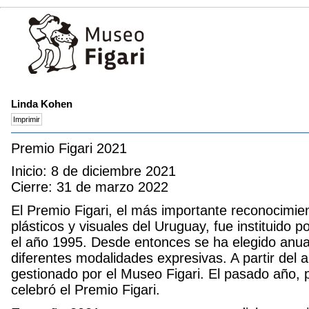
Linda Kohen
Premio Figari 2021
Inicio: 8 de diciembre 2021
Cierre: 31 de marzo 2022
El Premio Figari, el más importante reconocimient
plásticos y visuales del Uruguay, fue instituido 
el año 1995. Desde entonces se ha elegido anua
diferentes modalidades expresivas. A partir del 
gestionado por el Museo Figari. El pasado año, 
celebró el Premio Figari.