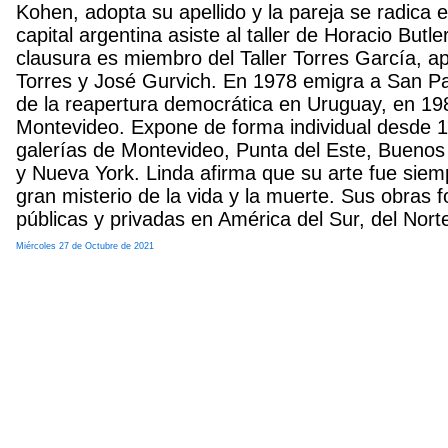
Kohen, adopta su apellido y la pareja se radica 
capital argentina asiste al taller de Horacio Butle
clausura es miembro del Taller Torres García, a
Torres y José Gurvich. En 1978 emigra a San Pab
de la reapertura democrática en Uruguay, en 198
Montevideo. Expone de forma individual desde 1
galerías de Montevideo, Punta del Este, Buenos
y Nueva York. Linda afirma que su arte fue siemp
gran misterio de la vida y la muerte. Sus obras 
públicas y privadas en América del Sur, del Nort
Miércoles 27 de Octubre de 2021