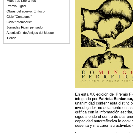
Muestras itinerantes
Premio Figari
Obras del acervo. En foco
Ciclo "Contactos"
Ciclo "Intemperie"
Jornadas Figari pensador
Asociación de Amigos del Museo
Tienda
En esta XX edición del Premio Fi
integrado por
Patricia Bentancur
unanimidad conferir esta distinc
investigador, no solamente en las
gráfica con la información escrita,
sigue siendo el centro de sus pre
capacidad autorreflexiva le convir
sesenta y marcaron su actividad d