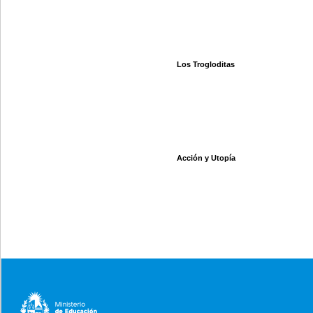
Los Trogloditas
Acción y Utopía