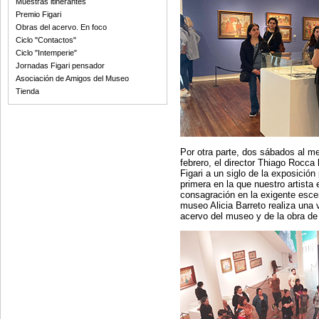
Muestras itinerantes
Premio Figari
Obras del acervo. En foco
Ciclo "Contactos"
Ciclo "Intemperie"
Jornadas Figari pensador
Asociación de Amigos del Museo
Tienda
Por otra parte, dos sábados al me
febrero, el director Thiago Rocca
Figari a un siglo de la exposición
primera en la que nuestro artist
consagración en la exigente escen
museo Alicia Barreto realiza una 
acervo del museo y de la obra de 