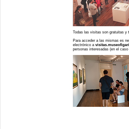
Todas las visitas son gratuitas y
Para acceder a las mismas es nec
electrónico a
visitas.museofiga
personas interesadas (en el caso 