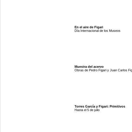
En el aire de Figari
Día Internacional de los Museos
Muestra del acervo
Obras de Pedro Figari y Juan Carlos Fig
Torres García y Figari: Primitivos
Hasta el 5 de julio