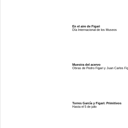
En el aire de Figari
Día Internacional de los Museos
Muestra del acervo
Obras de Pedro Figari y Juan Carlos Fig
Torres García y Figari: Primitivos
Hasta el 5 de julio