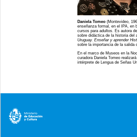
Daniela Tomeo
(Montevideo, 1963
enseñanza formal, en el IPA, en ba
cursos para adultos. Es autora de 
sobre didáctica de la historia del
Uruguay. Enseñar y aprender Histo
sobre la importancia de la salida 
En el marco de Museos en la Noch
curadora Daniela Tomeo realizará
intérprete de Lengua de Señas U