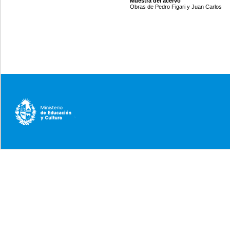
Muestra del acervo
Obras de Pedro Figari y Juan Carlos