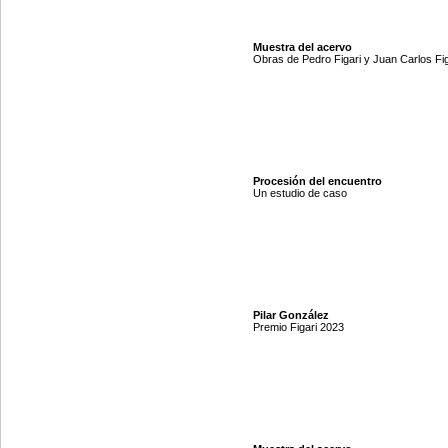
Muestra del acervo
Obras de Pedro Figari y Juan Carlos Fig
Procesión del encuentro
Un estudio de caso
Pilar González
Premio Figari 2023