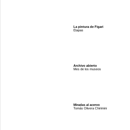
La pintura de Figari
Etapas
Archivo abierto
Mes de los museos
Miradas al acervo
Tomás Olivera Chirimini