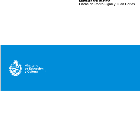
Muestra del acervo
Obras de Pedro Figari y Juan Carlos