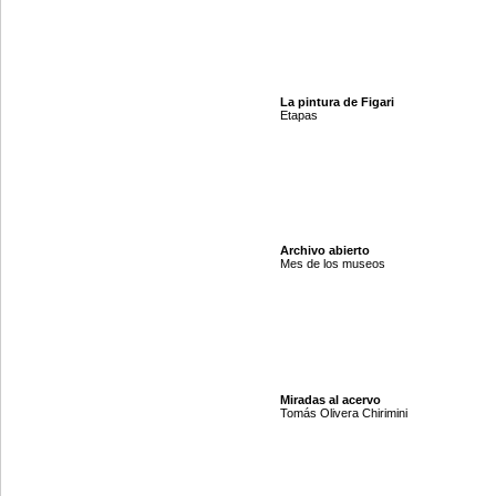
La pintura de Figari
Etapas
Archivo abierto
Mes de los museos
Miradas al acervo
Tomás Olivera Chirimini