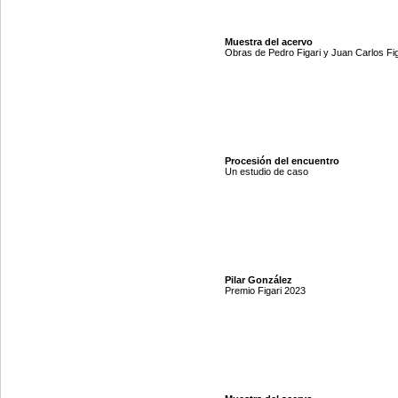
Muestra del acervo
Obras de Pedro Figari y Juan Carlos Fig
Procesión del encuentro
Un estudio de caso
Pilar González
Premio Figari 2023