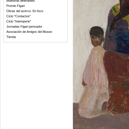
Muestras itinerantes
Premio Figari
Obras del acervo. En foco
Ciclo "Contactos"
Ciclo "Intemperie"
Jornadas Figari pensador
Asociación de Amigos del Museo
Tienda