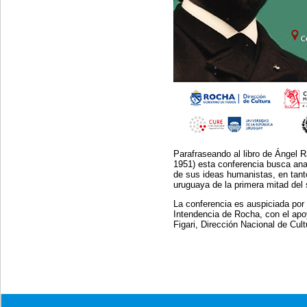
Parafraseando al libro de Ángel 
1951) esta conferencia busca anali
de sus ideas humanistas, en tanto
uruguaya de la primera mitad del 
La conferencia es auspiciada por 
Intendencia de Rocha, con el ap
Figari, Dirección Nacional de Cul