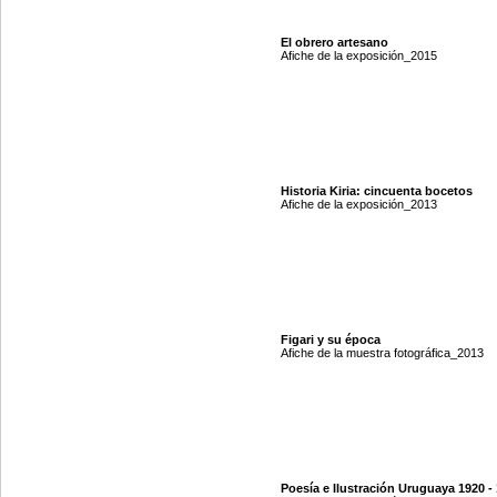
El obrero artesano
Afiche de la exposición_2015
Historia Kiria: cincuenta bocetos
Afiche de la exposición_2013
Figari y su época
Afiche de la muestra fotográfica_2013
Poesía e Ilustración Uruguaya 1920 -