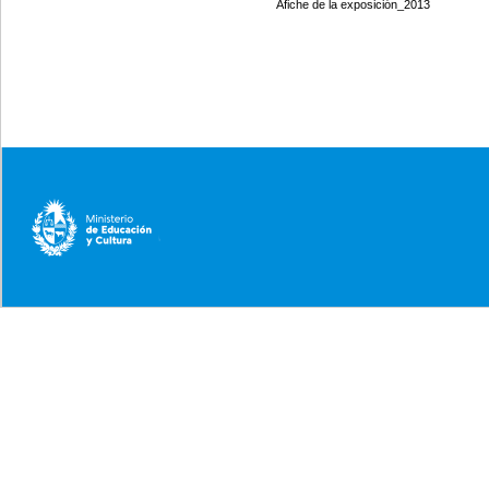
Afiche de la exposición_2013