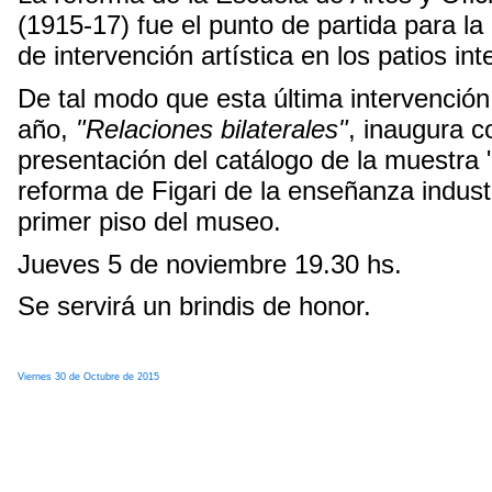
(1915-17) fue el punto de partida para l
de intervención artística en los patios in
De tal modo que esta última intervenció
año,
"Relaciones bilaterales"
, inaugura c
presentación del catálogo de la muestra "
reforma de Figari de la enseñanza indust
primer piso del museo.
Jueves 5 de noviembre 19.30 hs.
Se servirá un brindis de honor.
Viernes 30 de Octubre de 2015