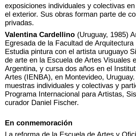
exposiciones individuales y colectivas e
el exterior. Sus obras forman parte de co
privadas.
Valentina Cardellino
(Uruguay, 1985) Art
Egresada de la Facultad de Arquitectur
Estudia pintura con el artista uruguayo Si
de arte en la Escuela de Artes Visuales
Argentina, y cursa dos años en el Institu
Artes (IENBA), en Montevideo, Uruguay.
muestras individuales y colectivas y part
Programa Internacional para Artistas, Sism
curador Daniel Fischer.
En conmemoración
La reforma de la Escuela de Artes y Ofic