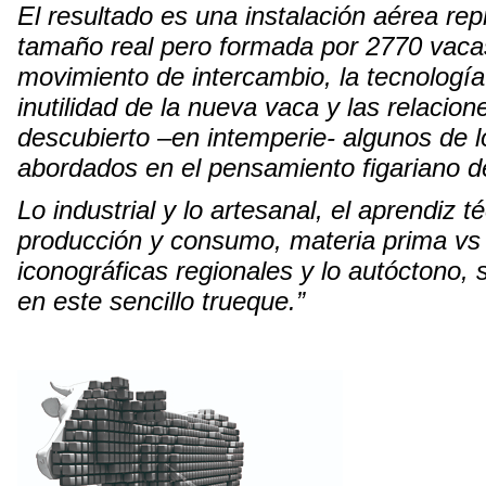
El resultado es una instalación aérea re
tamaño real pero formada por 2770 vaca
movimiento de intercambio, la tecnología 
inutilidad de la nueva vaca y las relacion
descubierto –en intemperie- algunos de l
abordados en el pensamiento figariano de 
Lo industrial y lo artesanal, el aprendiz 
producción y consumo, materia prima vs 
iconográficas regionales y lo autóctono,
en este sencillo trueque.”