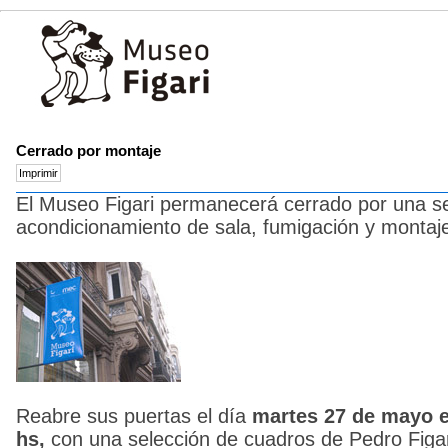
Cerrado por montaje
El Museo Figari permanecerá cerrado por una s
acondicionamiento de sala, fumigación y montaje
Reabre sus puertas el día
martes 27 de mayo en
hs,
con una selección de cuadros de Pedro Figa