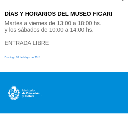
DÍAS Y HORARIOS DEL MUSEO FIGARI
Martes a viernes de 13:00 a 18:00 hs.
y los sábados de 10:00 a 14:00 hs.
ENTRADA LIBRE
Domingo 18 de Mayo de 2014