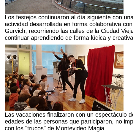
Los festejos continuaron al día siguiente con un
actividad desarrollada en forma colaborativa co
Gurvich, recorriendo las calles de la Ciudad Vie
continuar aprendiendo de forma lúdica y creativa 
Las vacaciones finalizaron con un espectáculo d
edades de las personas que participaron, no im
con los "trucos" de Montevideo Magia.