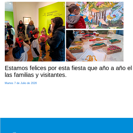
Estamos felices por esta fiesta que año a año e
las familias y visitantes.
Martes 7 de Julio de 2026