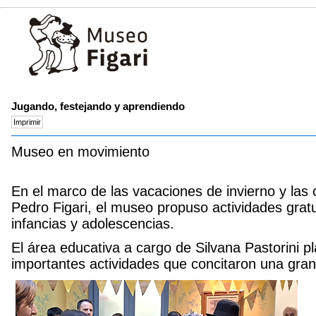
Jugando, festejando y aprendiendo
Museo en movimiento
En el marco de las vacaciones de invierno y las c
Pedro Figari, el museo propuso actividades gratuit
infancias y adolescencias.
El área educativa a cargo de Silvana Pastorini pla
importantes actividades que concitaron una gran 