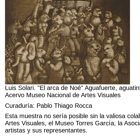
Luis Solari. "El arca de Noé" Aguafuerte, aguati
Acervo Museo Nacional de Artes Visuales
Curaduría: Pablo Thiago Rocca
Esta muestra no sería posible sin la valiosa col
Artes Visuales, el Museo Torres García, la Asoc
artistas y sus representantes.