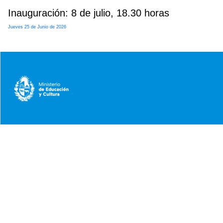
Inauguración: 8 de julio, 18.30 horas
Jueves 25 de Junio de 2026