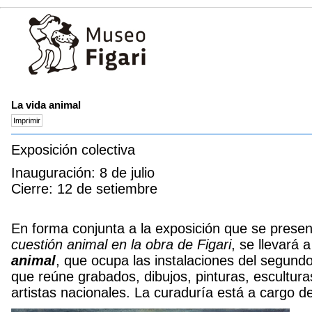
La vida animal
Exposición colectiva
Inauguración: 8 de julio
Cierre: 12 de setiembre
En forma conjunta a la exposición que se presen
cuestión animal en la obra de Figari
, se llevará 
animal
, que ocupa las instalaciones del segundo
que reúne grabados, dibujos, pinturas, escultur
artistas nacionales. La curaduría está a cargo 