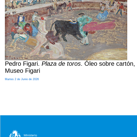
Pedro Figari.
Plaza de toros
. Óleo sobre cartón,
Museo Figari
Martes 2 de Junio de 2026