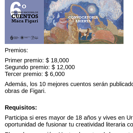
Premios:
Primer premio: $ 18,000
Segundo premio: $ 12,000
Tercer premio: $ 6,000
Además, los 10 mejores cuentos serán publicados
obras de Figari.
Requisitos:
Participa si eres mayor de 18 años y vives en U
oportunidad de fusionar tu creatividad literaria co