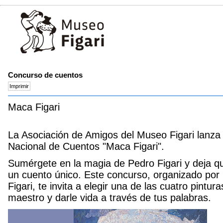
Concurso de cuentos
Maca Figari
La Asociación de Amigos del Museo Figari lanza 
Nacional de Cuentos "Maca Figari".
Sumérgete en la magia de Pedro Figari y deja qu
un cuento único. Este concurso, organizado por
Figari, te invita a elegir una de las cuatro pintu
maestro y darle vida a través de tus palabras.