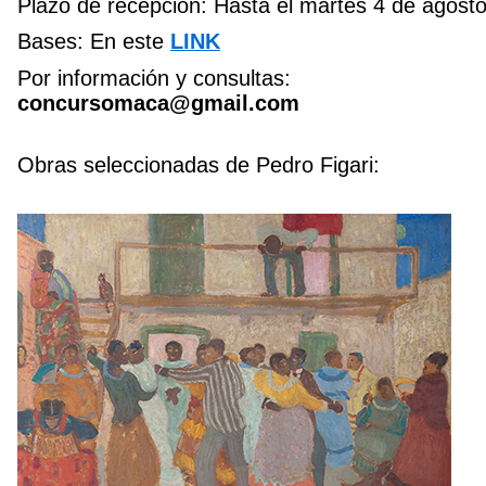
Plazo de recepción: Hasta el martes 4 de agosto
Bases: En este
LINK
Por información y consultas:
concursomaca@gmail.com
Obras seleccionadas de Pedro Figari: