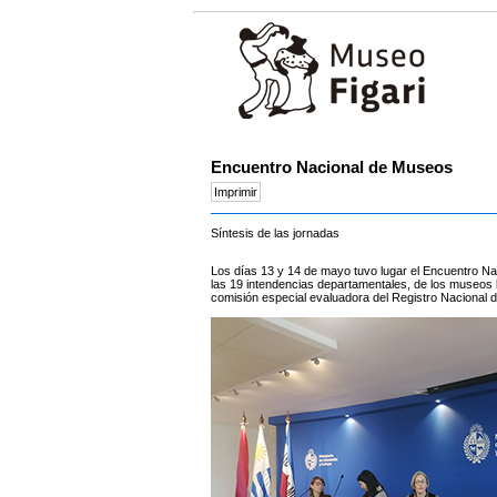
Encuentro Nacional de Museos
Síntesis de las jornadas
Los días 13 y 14 de mayo tuvo lugar el Encuentro N
las 19 intendencias departamentales, de los museos 
comisión especial evaluadora del Registro Naciona