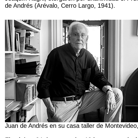
de Andrés (Arévalo, Cerro Largo, 1941).
Juan de Andrés en su casa taller de Montevideo, 