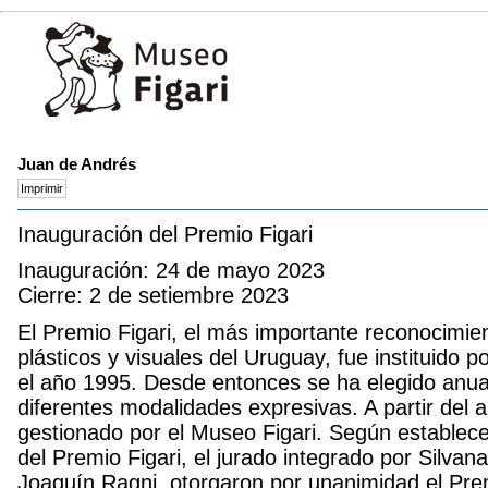
Juan de Andrés
Inauguración del Premio Figari
Inauguración: 24 de mayo 2023
Cierre: 2 de setiembre 2023
El Premio Figari, el más importante reconocimient
plásticos y visuales del Uruguay, fue instituido 
el año 1995. Desde entonces se ha elegido anua
diferentes modalidades expresivas. A partir del 
gestionado por el Museo Figari. Según establece 
del Premio Figari, el jurado integrado por Silva
Joaquín Ragni, otorgaron por unanimidad el Prem