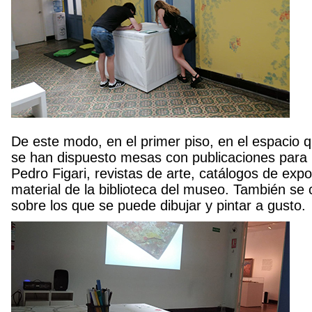
De este modo, en el primer piso, en el espacio 
se han dispuesto mesas con publicaciones para l
Pedro Figari, revistas de arte, catálogos de expo
material de la biblioteca del museo. También s
sobre los que se puede dibujar y pintar a gusto.