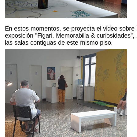
En estos momentos, se proyecta el video sobre l
exposición "Figari. Memorabilia & curiosidades"
las salas contiguas de este mismo piso.