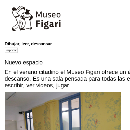
Dibujar, leer, descansar
Nuevo espacio
En el verano citadino el Museo Figari ofrece un á
descanso. Es una sala pensada para todas las ed
escribir, ver videos, jugar.