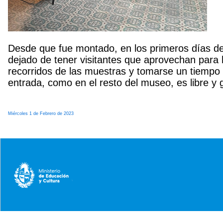
Desde que fue montado, en los primeros días de 
dejado de tener visitantes que aprovechan para 
recorridos de las muestras y tomarse un tiempo 
entrada, como en el resto del museo, es libre y g
Miércoles 1 de Febrero de 2023