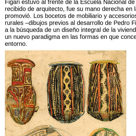
Figari estuvo al frente de la Escuela Nacional de 
recibido de arquitecto, fue su mano derecha en 
promovió. Los bocetos de mobiliario y accesorio
rurales –dibujos previos al desarrollo de Pedro F
a la búsqueda de un diseño integral de la vivien
un nuevo paradigma en las formas en que conc
entorno.