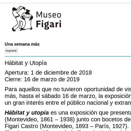
Una semana más
Hábitat y Utopía
Apertura: 1 de diciembre de 2018
Cierre: 16 de marzo de 2019
Para aquellos que no tuvieron oportunidad de vi
más, hasta el sábado 16 de marzo, la exposició
un gran interés entre el público nacional y extranj
Hábitat y utopía
es una exposición que presenta
(Montevideo, 1861 – 1938) junto con bocetos de 
Figari Castro (Montevideo, 1893 – París, 1927).