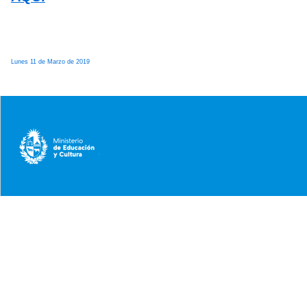
Lunes 11 de Marzo de 2019