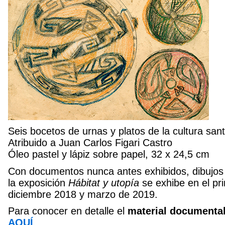
Seis bocetos de urnas y platos de la cultura san
Atribuido a Juan Carlos Figari Castro
Óleo pastel y lápiz sobre papel, 32 x 24,5 cm
Con documentos nunca antes exhibidos, dibujos y 
la exposición
Hábitat y utopía
se exhibe en el pri
diciembre 2018 y marzo de 2019.
Para conocer en detalle el
material documental
AQUÍ