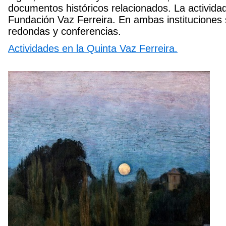
documentos históricos relacionados. La actividad
Fundación Vaz Ferreira. En ambas instituciones
redondas y conferencias.
Actividades en la Quinta Vaz Ferreira.