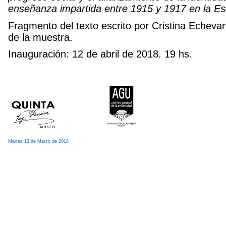
enseñanza impartida entre 1915 y 1917 en la Es
Fragmento del texto escrito por Cristina Echevarr
de la muestra.
Inauguración: 12 de abril de 2018. 19 hs.
Martes 13 de Marzo de 2018