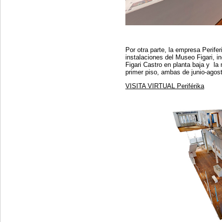
Por otra parte, la empresa Perifer
instalaciones del Museo Figari, i
Figari Castro en planta baja y la
primer piso, ambas de junio-agos
VISITA VIRTUAL Periférika